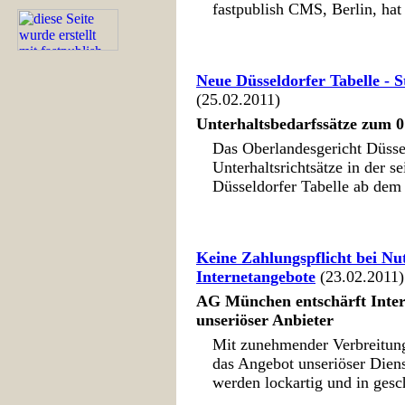
fastpublish CMS, Berlin, hat 
Neue Düsseldorfer Tabelle - 
(25.02.2011)
Unterhaltsbedarfssätze zum 0
Das Oberlandesgericht Düssel
Unterhaltsrichtsätze in der s
Düsseldorfer Tabelle ab dem 
Keine Zahlungspflicht bei Nu
Internetangebote
(23.02.2011)
AG München entschärft Intern
unseriöser Anbieter
Mit zunehmender Verbreitung 
das Angebot unseriöser Dien
werden lockartig und in gesch