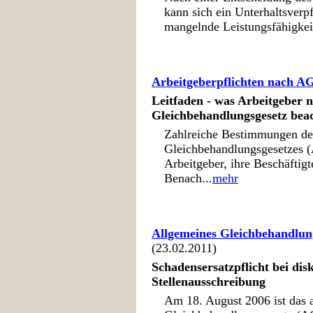
kann sich ein Unterhaltsverpf
mangelnde Leistungsfähigkeit
Arbeitgeberpflichten nach A
Leitfaden - was Arbeitgeber 
Gleichbehandlungsgesetz bea
Zahlreiche Bestimmungen de
Gleichbehandlungsgesetzes (
Arbeitgeber, ihre Beschäftig
Benach...
mehr
Allgemeines Gleichbehandlun
(23.02.2011)
Schadensersatzpflicht bei dis
Stellenausschreibung
Am 18. August 2006 ist das 