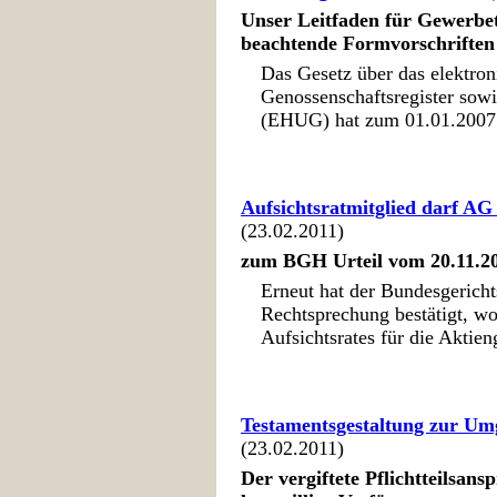
Unser Leitfaden für Gewerbet
beachtende Formvorschriften
Das Gesetz über das elektron
Genossenschaftsregister sow
(EHUG) hat zum 01.01.2007 
Aufsichtsratmitglied darf AG 
(23.02.2011)
zum BGH Urteil vom 20.11.20
Erneut hat der Bundesgericht
Rechtsprechung bestätigt, wo
Aufsichtsrates für die Aktieng
Testamentsgestaltung zur Umg
(23.02.2011)
Der vergiftete Pflichtteilsans