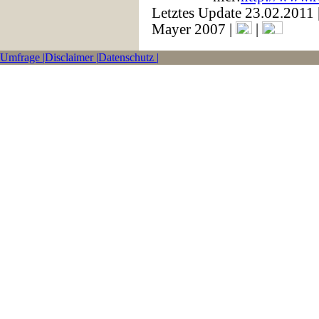
Letztes Update 23.02.2011
Mayer 2007 |
|
Umfrage |
Disclaimer |
Datenschutz |