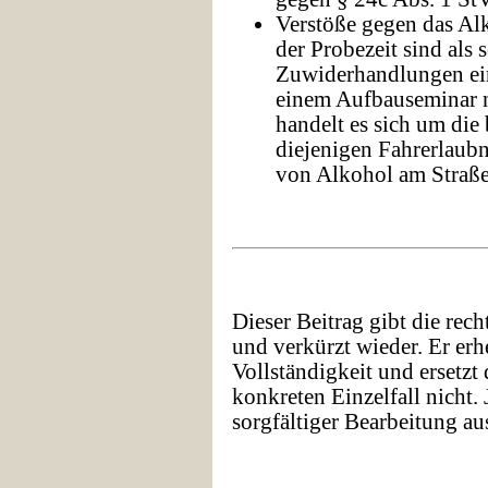
Verstöße gegen das Al
der Probezeit sind als
Zuwiderhandlungen ein
einem Aufbauseminar n
handelt es sich um di
diejenigen Fahrerlaubn
von Alkohol am Straß
Dieser Beitrag gibt die rech
und verkürzt wieder. Er er
Vollständigkeit und ersetzt
konkreten Einzelfall nicht.
sorgfältiger Bearbeitung au