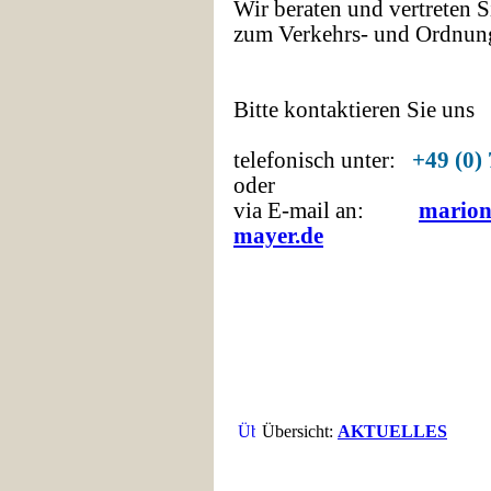
Wir beraten und vertreten S
zum Verkehrs- und Ordnung
Bitte kontaktieren Sie uns
telefonisch unter:
+49 (0)
oder
via E-mail an:
marion
mayer.de
Übersicht:
AKTUELLES